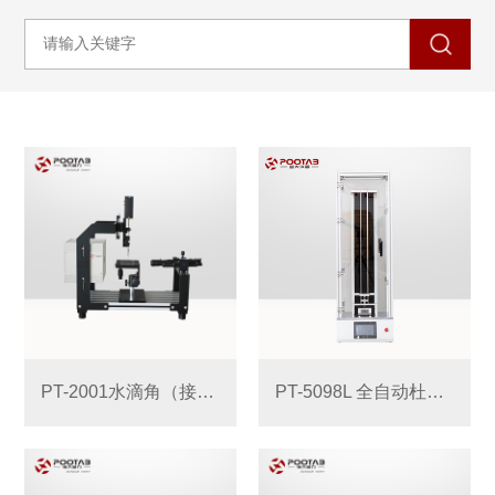
PT-2001水滴角（接触角）测试仪
PT-5098L 全自动杜邦冲击试验机