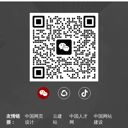
友情链
中国网页
云建
中国人才
中国网站
接：
设计
站
网
建设